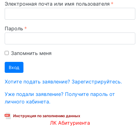
Электронная почта или имя пользователя
Пароль
Запомнить меня
Вход
Хотите подать заявление? Зарегистрируйтесь.
Уже подали заявление? Получите пароль от
личного кабинета.
Инструкция по заполнению данных
ЛК Абитуриента