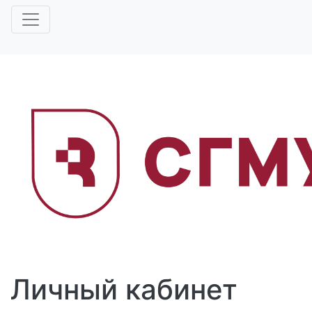
Личный кабинет